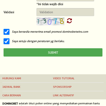
*Ini tidak wajib diisi
NEW
Validasi
TANGKAS
RTP
DEPOSIT
Saya bersedia menerima email promosi dominobetwins.com
WITHDRAW
Saya setuju dengan peraturan yg berlaku.
PROMOSI
DOWNLOAD APLIKASI
REFERRAL
HUBUNGI KAMI
VIDEO TUTORIAL
JACKPOT
JADWAL BANK
SPONSORSHIP
VIP MEMBER
CARA BERMAIN
LINK ALTERNATIF
HUBUNGI KAMI
adalah situs poker online yang menyediakan permainan kartu
DOMINOBET