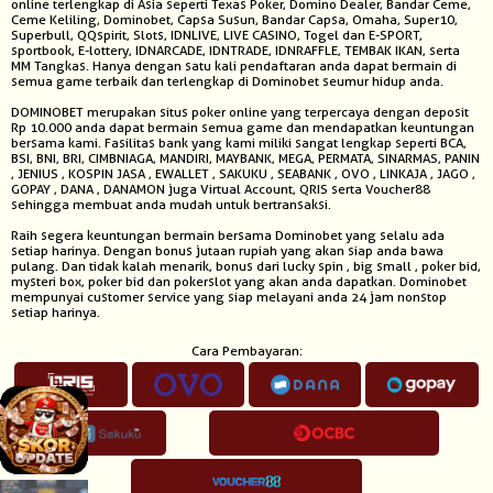
online terlengkap di Asia seperti Texas Poker, Domino Dealer, Bandar Ceme,
Ceme Keliling, Dominobet, Capsa Susun, Bandar Capsa, Omaha, Super10,
Superbull, QQspirit, Slots, IDNLIVE, LIVE CASINO, Togel dan E-SPORT,
© Copyright 2026 dominobetwins.com - All right reserved | 18+
sportbook, E-lottery, IDNARCADE, IDNTRADE, IDNRAFFLE, TEMBAK IKAN, serta
MM Tangkas. Hanya dengan satu kali pendaftaran anda dapat bermain di
semua game terbaik dan terlengkap di Dominobet seumur hidup anda.
DOMINOBET merupakan situs poker online yang terpercaya dengan deposit
Rp 10.000 anda dapat bermain semua game dan mendapatkan keuntungan
bersama kami. Fasilitas bank yang kami miliki sangat lengkap seperti BCA,
BSI, BNI, BRI, CIMBNIAGA, MANDIRI, MAYBANK, MEGA, PERMATA, SINARMAS, PANIN
, JENIUS , KOSPIN JASA , EWALLET , SAKUKU , SEABANK , OVO , LINKAJA , JAGO ,
GOPAY , DANA , DANAMON juga Virtual Account, QRIS serta Voucher88
sehingga membuat anda mudah untuk bertransaksi.
Raih segera keuntungan bermain bersama Dominobet yang selalu ada
setiap harinya. Dengan bonus jutaan rupiah yang akan siap anda bawa
pulang. Dan tidak kalah menarik, bonus dari lucky spin , big small , poker bid,
mysteri box, poker bid dan pokerslot yang akan anda dapatkan. Dominobet
mempunyai customer service yang siap melayani anda 24 jam nonstop
setiap harinya.
Cara Pembayaran: