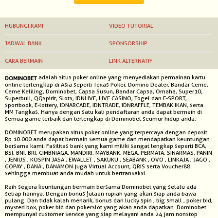
© Copyright 2026 dominobetwins.com - All right reserved | 18+
HUBUNGI KAMI
VIDEO TUTORIAL
JADWAL BANK
SPONSORSHIP
CARA BERMAIN
LINK ALTERNATIF
adalah situs poker online yang menyediakan permainan kartu
DOMINOBET
online terlengkap di Asia seperti Texas Poker, Domino Dealer, Bandar Ceme,
Ceme Keliling, Dominobet, Capsa Susun, Bandar Capsa, Omaha, Super10,
Superbull, QQspirit, Slots, IDNLIVE, LIVE CASINO, Togel dan E-SPORT,
sportbook, E-lottery, IDNARCADE, IDNTRADE, IDNRAFFLE, TEMBAK IKAN, serta
MM Tangkas. Hanya dengan satu kali pendaftaran anda dapat bermain di
semua game terbaik dan terlengkap di Dominobet seumur hidup anda.
DOMINOBET merupakan situs poker online yang terpercaya dengan deposit
Rp 10.000 anda dapat bermain semua game dan mendapatkan keuntungan
bersama kami. Fasilitas bank yang kami miliki sangat lengkap seperti BCA,
BSI, BNI, BRI, CIMBNIAGA, MANDIRI, MAYBANK, MEGA, PERMATA, SINARMAS, PANIN
, JENIUS , KOSPIN JASA , EWALLET , SAKUKU , SEABANK , OVO , LINKAJA , JAGO ,
GOPAY , DANA , DANAMON juga Virtual Account, QRIS serta Voucher88
sehingga membuat anda mudah untuk bertransaksi.
Raih segera keuntungan bermain bersama Dominobet yang selalu ada
setiap harinya. Dengan bonus jutaan rupiah yang akan siap anda bawa
pulang. Dan tidak kalah menarik, bonus dari lucky spin , big small , poker bid,
mysteri box, poker bid dan pokerslot yang akan anda dapatkan. Dominobet
mempunyai customer service yang siap melayani anda 24 jam nonstop